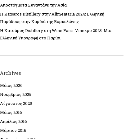
Αποστάγματα Συναντάνε την Ασία.
Η Katsaros Distillery στην Alimentaria 2024: Ελληνική
Παράδοση στην Καρδιά της Βαρκελώνης.
Η Κατσάρος Distillery στη Wine Paris-Vinexpo 2023: Μια
Ελληνική Υπογραφή στο Παρίσι.
Archives
Μάιος 2026
Νοέμβριος 2025
Αύγουστος 2025
Μάιος 2016
Απρίλιος 2016
Μάρτιος 2016