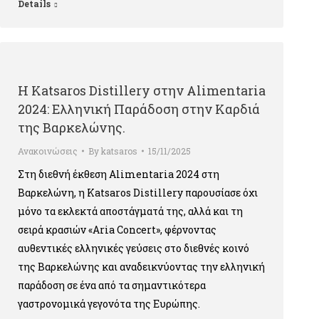
Details
Η Katsaros Distillery στην Alimentaria
2024: Ελληνική Παράδοση στην Καρδιά
της Βαρκελώνης.
Ανακοινώσεις
By
katsaros
15/11/2025
Στη διεθνή έκθεση Alimentaria 2024 στη
Βαρκελώνη, η Katsaros Distillery παρουσίασε όχι
μόνο τα εκλεκτά αποστάγματά της, αλλά και τη
σειρά κρασιών «Aria Concert», φέρνοντας
αυθεντικές ελληνικές γεύσεις στο διεθνές κοινό
της Βαρκελώνης και αναδεικνύοντας την ελληνική
παράδοση σε ένα από τα σημαντικότερα
γαστρονομικά γεγονότα της Ευρώπης.