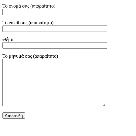
Το όνομά σας (απαραίτητο)
Το email σας (απαραίτητο)
Θέμα
Το μήνυμά σας (απαραίτητο)