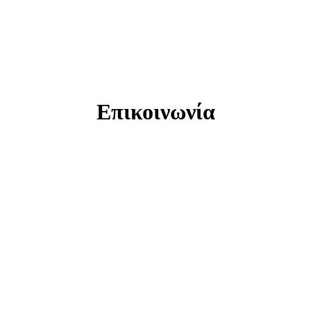
Επικοινωνία