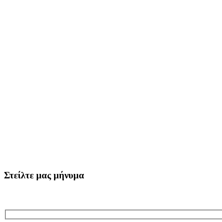
Στείλτε μας μήνυμα